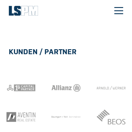
KUNDEN / PARTNER