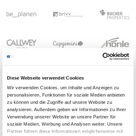
Diese Webseite verwendet Cookies
Wir verwenden Cookies, um Inhalte und Anzeigen zu
personalisieren, Funktionen für soziale Medien anbieten
zu können und die Zugriffe auf unsere Website zu
analysieren. Außerdem geben wir Informationen zu Ihrer
Verwendung unserer Website an unsere Partner für
soziale Medien, Werbung und Analysen weiter. Unsere
Partner führen diese Informationen möglicherweise mit