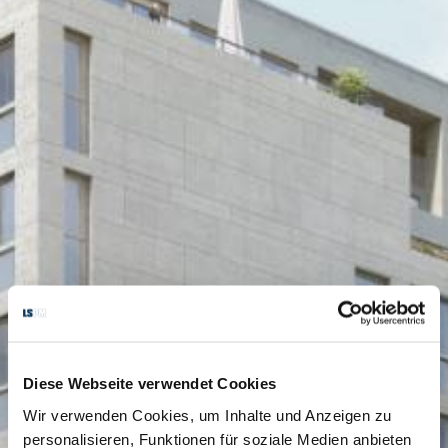
Diese Webseite verwendet Cookies
Wir verwenden Cookies, um Inhalte und Anzeigen zu
personalisieren, Funktionen für soziale Medien anbieten