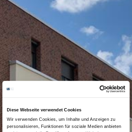
Diese Webseite verwendet Cookies
Wir verwenden Cookies, um Inhalte und Anzeigen zu
personalisieren, Funktionen für soziale Medien anbieten